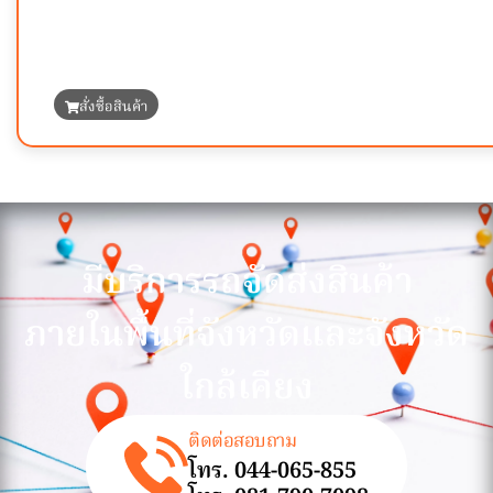
สั่งซื้อสินค้า
มีบริการรถจัดส่งสินค้า
ภายในพื้นที่จังหวัดและจังหวัด
ใกล้เคียง
ติดต่อสอบถาม
โทร. 044-065-855