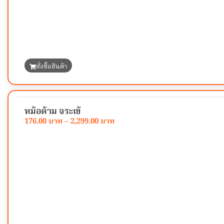
สั่งซื้อสินค้า
หม้อด้าม จระเข้
176.00
–
2,299.00