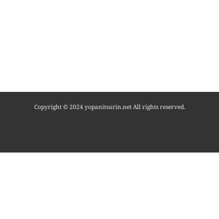
Copyright © 2024 yopanitsurin.net All rights reserved.