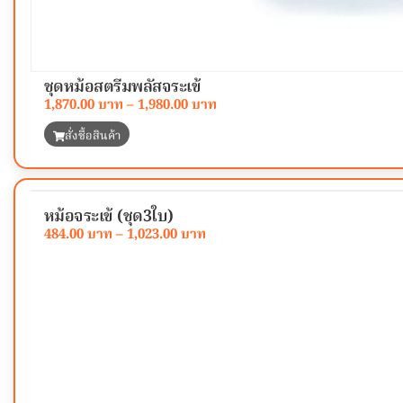
ชุดหม้อสตรีมพลัสจระเข้
1,870.00
–
1,980.00
สั่งซื้อสินค้า
หม้อจระเข้ (ชุด3ใบ)
484.00
–
1,023.00