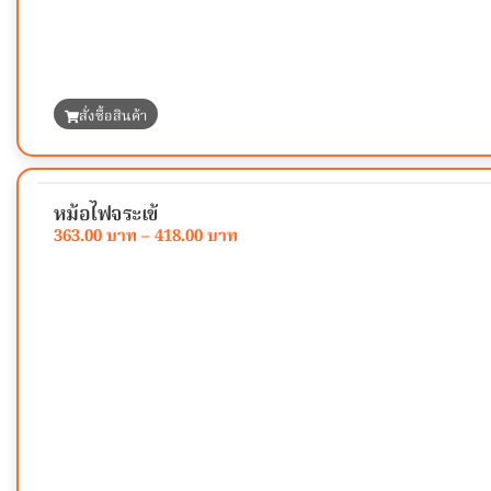
สั่งซื้อสินค้า
หม้อไฟจระเข้
363.00
–
418.00