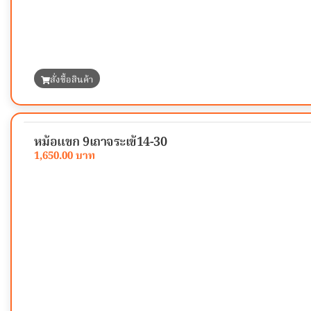
สั่งซื้อสินค้า
หม้อแขก 9เถาจระเข้14-30
1,650.00