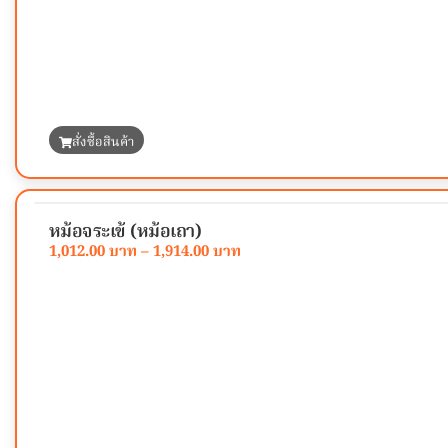
สั่งซื้อสินค้า
หม้อจระเข้ (หม้อเถา)
1,012.00
–
1,914.00