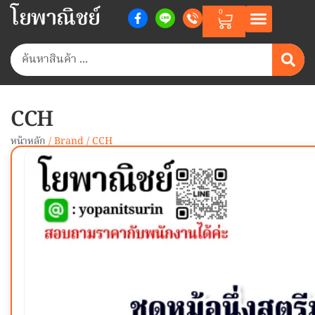
โยพาณิชย์
0
CCH
หน้าหลัก
/ Brand / CCH