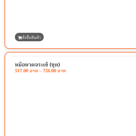
สั่งซื้อสินค้า
หม้อหวดจระเข้ (ชุด)
517.00
–
726.00