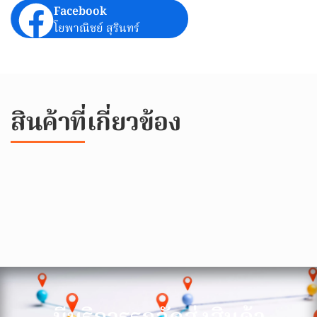
Facebook
โยพาณิชย์ สุรินทร์
สินค้าที่เกี่ยวข้อง