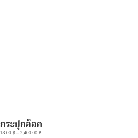
กระปุกล็อค
18.00
฿
–
2,400.00
฿