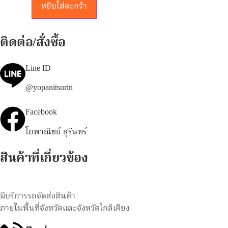
หยิบใส่ตะกร้า
ติดต่อ/สั่งซื้อ
Line ID
@yopanitsurin
Facebook
โยพาณิชย์ สุรินทร์
สินค้าที่เกี่ยวข้อง
มีบริการรถจัดส่งสินค้า
ภายในพื้นที่จังหวัดและจังหวัดใกล้เคียง