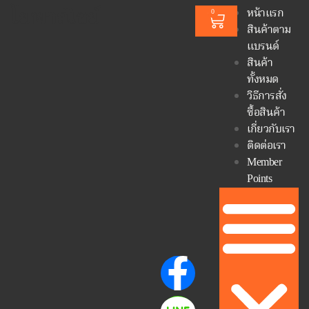
โยพาณิชย์
หน้าแรก
0
สินค้าตาม
แบรนด์
สินค้า
ทั้งหมด
วิธีการสั่ง
ซื้อสินค้า
เกี่ยวกับเรา
ติดต่อเรา
Member
Points