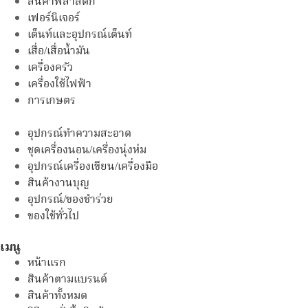
สินค้าพลาสติก
เฟอร์นิเจอร์
เต็นท์และอุปกรณ์เต็นท์
เสื่อ/เสื่อน้ำมัน
เครื่องครัว
เครื่องใช้ไฟฟ้า
การเกษตร
อุปกรณ์ทำความสะอาด
ชุดเครื่องนอน/เครื่องนุ่งห่ม
อุปกรณ์เครื่องเขียน/เครื่องมือ
สินค้างานบุญ
อุปกรณ์/ของชำร่วย
ของใช้ทั่วไป
เมนู
หน้าแรก
สินค้าตามแบรนด์
สินค้าทั้งหมด