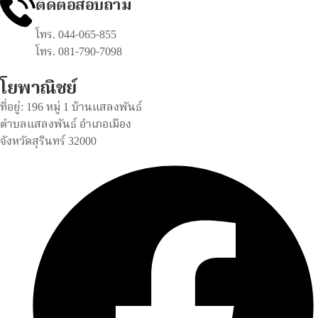
ติดต่อสอบถาม
โทร. 044-065-855
โทร. 081-790-7098
โยพาณิชย์
ที่อยู่: 196 หมู่ 1 บ้านแสลงพันธ์
ตำบลแสลงพันธ์ อำเภอเมือง
จังหวัดสุรินทร์ 32000