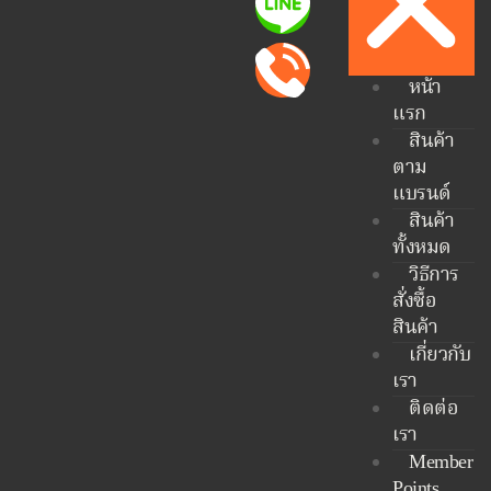
หน้า
แรก
สินค้า
ตาม
แบรนด์
สินค้า
ทั้งหมด
วิธีการ
สั่งซื้อ
สินค้า
เกี่ยวกับ
เรา
ติดต่อ
เรา
Member
Points