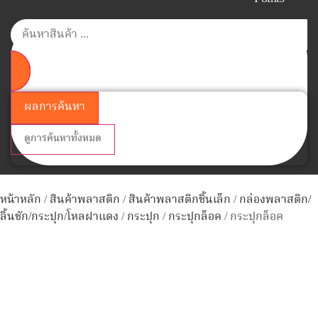
ผลการค้นหา
ดูการค้นหาทั้งหมด
หน้าหลัก
/
สินค้าพลาสติก
/
สินค้าพลาสติกชิ้นเล็ก
/
กล่องพลาสติก/
ลิ้นชัก/กระปุก/โหลฝาแดง
/
กระปุก
/
กระปุกล็อค
/ กระปุกล็อค