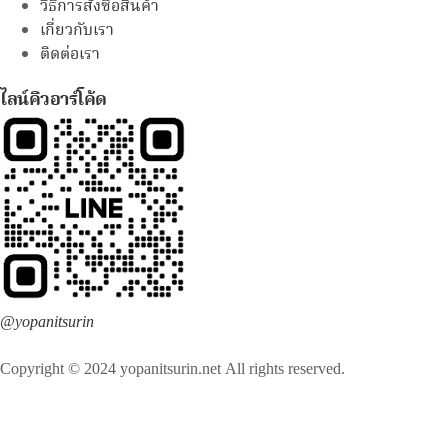
วิธีการสั่งซื้อสินค้า
เกี่ยวกับเรา
ติดต่อเรา
ไลน์คิวอาร์โค้ด
@yopanitsurin
Copyright © 2024 yopanitsurin.net All rights reserved.