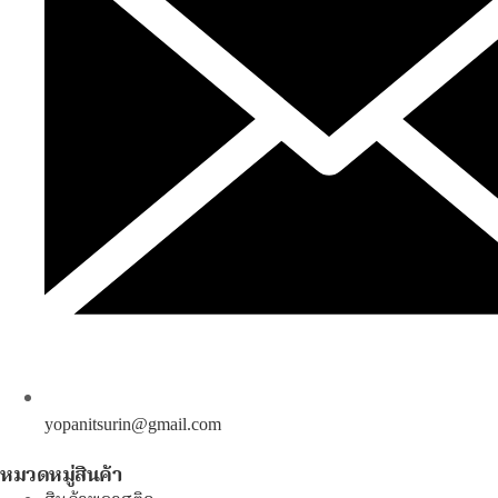
yopanitsurin@gmail.com
หมวดหมู่สินค้า