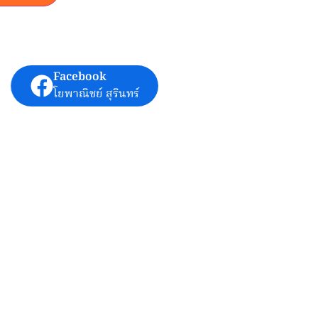
Facebook
โยพาณิชย์ สุรินทร์