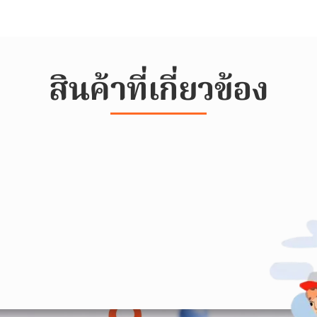
สินค้าที่เกี่ยวข้อง