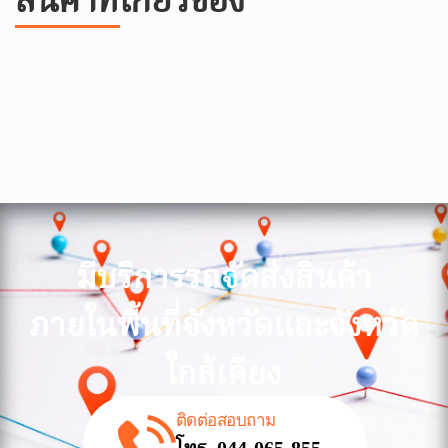
สินค้าที่เกี่ยวข้อง
มีบริการรถจัดส่งสินค้า
ภายในพื้นที่จังหวัดและจังหวัด
ใกล้เคียง
ติดต่อสอบถาม