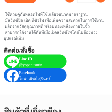
-ใช้ควบคู่กับหลอดไฟที่ใช้เกลียวขนาดมาตราฐาน
-มีสวิทซ์ปิด-เปิด ที่ขั้วไฟ เพื่อเพิ่มความสะดวกในการใช้งาน
-ผลิตจากวัสดุคุณภาพดี พร้อมทองเหลืองภายในขั้ว
-สามารถใช้งานได้ทันทีเมื่อเปิดสวิทซ์ไฟโดยไม่ต้องพ่วง
อุปกรณ์เพิ่ม
ติดต่อ/สั่งซื้อ
Line ID
@yopanitsurin
Facebook
โยพาณิชย์ สุรินทร์