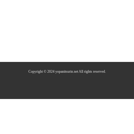
Copyright © 2024 yopanitsurin.net All rights reserved.