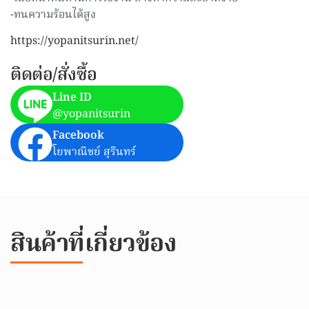
-ทนความร้อนได้สูง
https://yopanitsurin.net/
ติดต่อ/สั่งซื้อ
Line ID
@yopanitsurin
Facebook
โยพาณิชย์ สุรินทร์
สินค้าที่เกี่ยวข้อง