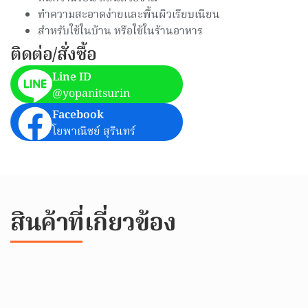
ทำความสะอาดง่ายและพื้นผิวเรียบเนียน
สำหรับใช้ในบ้าน หรือใช้ในร้านอาหาร
ติดต่อ/สั่งซื้อ
Line ID
@yopanitsurin
Facebook
โยพาณิชย์ สุรินทร์
สินค้าที่เกี่ยวข้อง