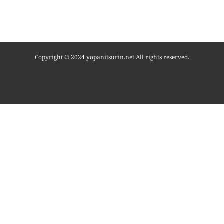
Copyright © 2024 yopanitsurin.net All rights reserved.