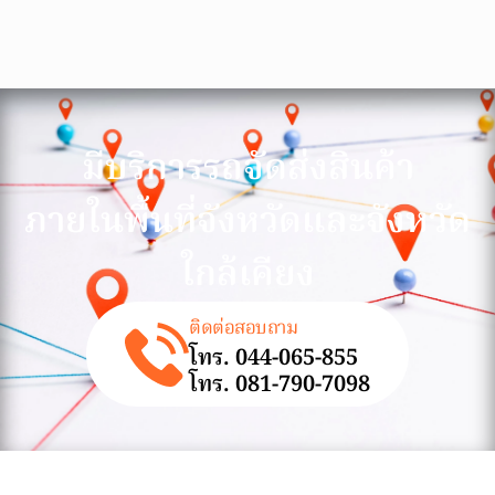
มีบริการรถจัดส่งสินค้า
ภายในพื้นที่จังหวัดและจังหวัด
ใกล้เคียง
ติดต่อสอบถาม
โทร. 044-065-855
โทร. 081-790-7098