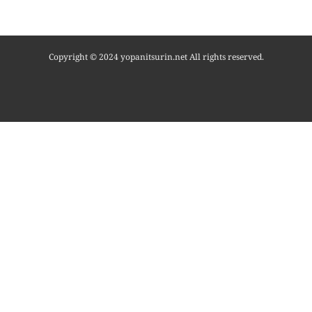
Copyright © 2024 yopanitsurin.net All rights reserved.