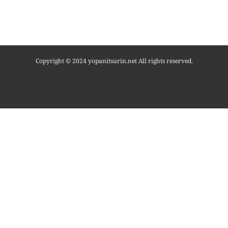
Copyright © 2024 yopanitsurin.net All rights reserved.