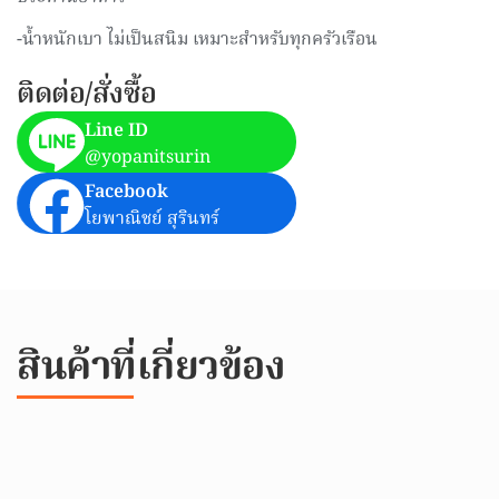
-น้ำหนักเบา ไม่เป็นสนิม เหมาะสำหรับทุกครัวเรือน
ติดต่อ/สั่งซื้อ
Line ID
@yopanitsurin
Facebook
โยพาณิชย์ สุรินทร์
สินค้าที่เกี่ยวข้อง