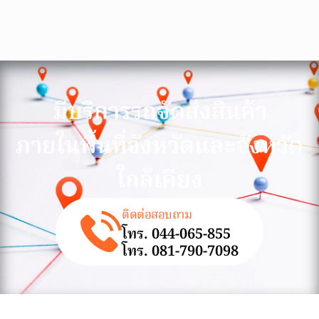
มีบริการรถจัดส่งสินค้า
ภายในพื้นที่จังหวัดและจังหวัด
ใกล้เคียง
ติดต่อสอบถาม
โทร. 044-065-855
โทร. 081-790-7098