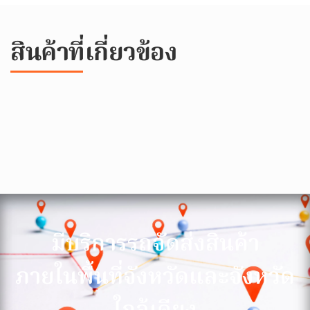
สินค้าที่เกี่ยวข้อง
มีบริการรถจัดส่งสินค้า
ภายในพื้นที่จังหวัดและจังหวัด