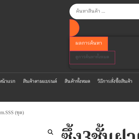
ผลการค้นหา
ดูการค้นหาทั้งหมด
หน้าแรก
สินค้าตามแบรนด์
สินค้าทั้งหมด
วิธีการสั่งซื้อสินค้า
cm.SSS (ชุด)
ซึ้ง3ชั้น