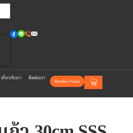
เกี่ยวกับเรา
ติดต่อเรา
0
Member Points
ฝาแก้ว 30cm.SSS