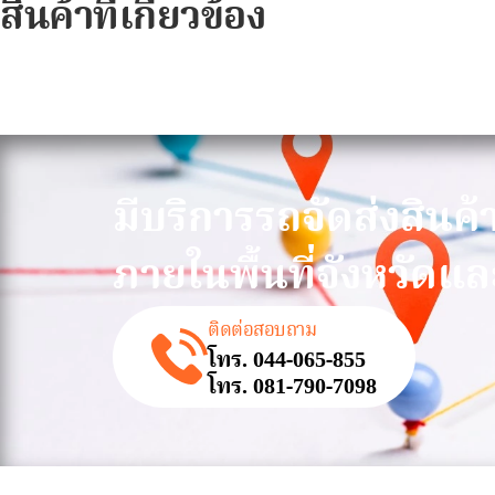
สินค้าที่เกี่ยวข้อง
มีบริการรถจัดส่งสินค้
ภายในพื้นที่จังหวัดแล
ติดต่อสอบถาม
โทร. 044-065-855
โทร. 081-790-7098