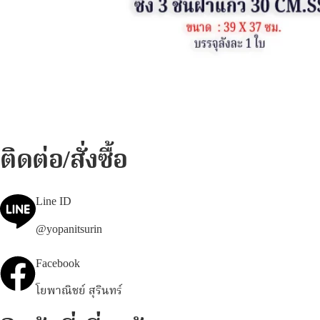
ติดต่อ/สั่งซื้อ
Line ID
@yopanitsurin
Facebook
โยพาณิชย์ สุรินทร์