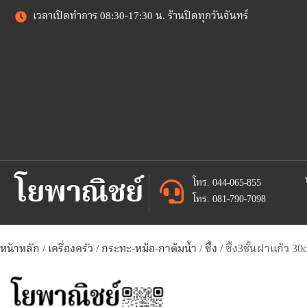
เวลาเปิดทำการ 08:30-17:30 น. ร้านปิดทุกวันจันทร์
โยพาณิชย์
โทร. 044-065-855
โทร. 081-790-7098
หน้าหลัก
/
เครื่องครัว
/
กระทะ-หม้อ-กาต้มน้ำ
/
ซึ้ง
/ ซึ้ง3ชั้นฝาแก้ว 30