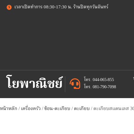
เวลาเปิดทำการ 08:30-17:30 น. ร้านปิดทุกวันจันทร์
โยพาณิชย์
โทร. 044-065-855
โทร. 081-790-7098
หน้าหลัก
/
เครื่องครัว
/
ช้อน-ตะเกียบ
/
ตะเกียบ
/ ตะเกียบสแตนเลส 3