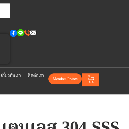
เกี่ยวกับเรา
ติดต่อเรา
0
Member Points
แตนเลส 304 SSS