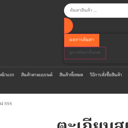
ผลการค้นหา
ดูการค้นหาทั้งหมด
หน้าแรก
สินค้าตามแบรนด์
สินค้าทั้งหมด
วิธีการสั่งซื้อสินค้า
04 SSS
ตะเกียบส