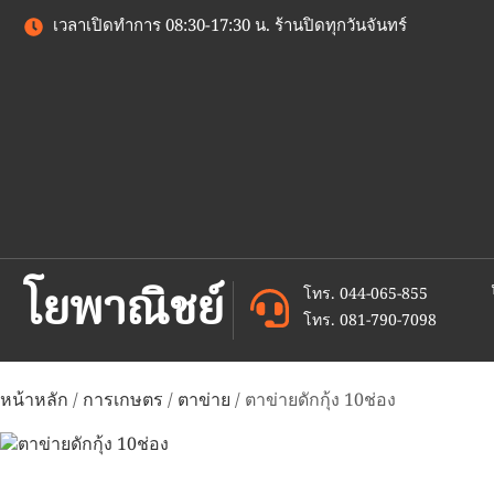
เวลาเปิดทำการ 08:30-17:30 น. ร้านปิดทุกวันจันทร์
โยพาณิชย์
โทร. 044-065-855
โทร. 081-790-7098
หน้าหลัก
/
การเกษตร
/
ตาข่าย
/ ตาข่ายดักกุ้ง 10ช่อง