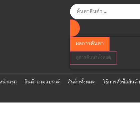
ผลการค้นหา
ดูการค้นหาทั้งหมด
หน้าแรก
สินค้าตามแบรนด์
สินค้าทั้งหมด
วิธีการสั่งซื้อสินค้