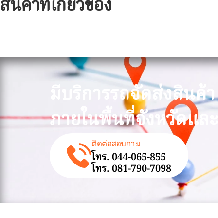
สินค้าที่เกี่ยวข้อง
มีบริการรถจัดส่งสินค้า
ภายในพื้นที่จังหวัดและ
ติดต่อสอบถาม
โทร. 044-065-855
โทร. 081-790-7098