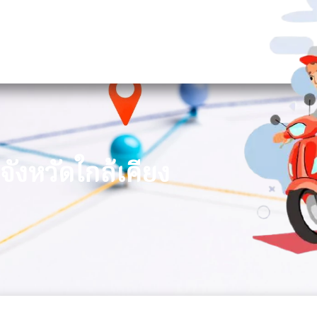
จังหวัดใกล้เคียง