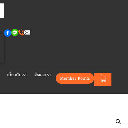
า
เกี่ยวกับเรา
ติดต่อเรา
0
Member Points