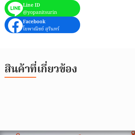
Line ID
@yopanitsurin
Facebook
โยพาณิชย์ สุรินทร์
สินค้าที่เกี่ยวข้อง