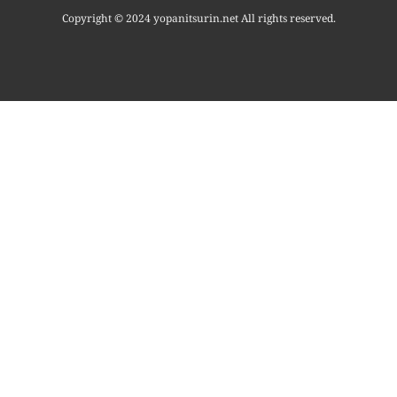
Copyright © 2024 yopanitsurin.net All rights reserved.