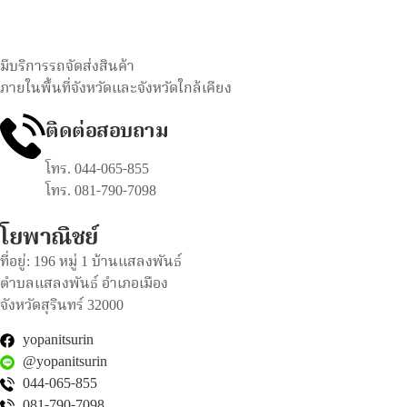
มีบริการรถจัดส่งสินค้า
ภายในพื้นที่จังหวัดและจังหวัดใกล้เคียง
ติดต่อสอบถาม
โทร. 044-065-855
โทร. 081-790-7098
โยพาณิชย์
ที่อยู่: 196 หมู่ 1 บ้านแสลงพันธ์
ตำบลแสลงพันธ์ อำเภอเมือง
จังหวัดสุรินทร์ 32000
yopanitsurin
@yopanitsurin
044-065-855
081-790-7098