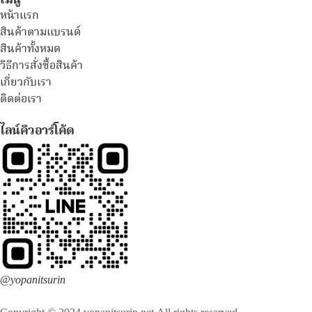
เมนู
หน้าแรก
สินค้าตามแบรนด์
สินค้าทั้งหมด
วิธีการสั่งซื้อสินค้า
เกี่ยวกับเรา
ติดต่อเรา
ไลน์คิวอาร์โค้ด
@yopanitsurin