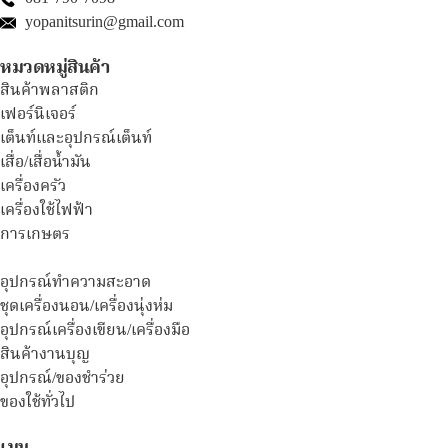
yopanitsurin@gmail.com
หมวดหมู่สินค้า
สินค้าพลาสติก
เฟอร์นิเจอร์
เต็นท์และอุปกรณ์เต็นท์
เสื่อ/เสื่อน้ำมัน
เครื่องครัว
เครื่องใช้ไฟฟ้า
การเกษตร
อุปกรณ์ทำความสะอาด
ชุดเครื่องนอน/เครื่องนุ่งห่ม
อุปกรณ์เครื่องเขียน/เครื่องมือ
สินค้างานบุญ
อุปกรณ์/ของชำร่วย
ของใช้ทั่วไป