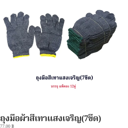
ถุงมือผ้าสีเทาแสงเจริญ(7ขีด)
77.00
฿