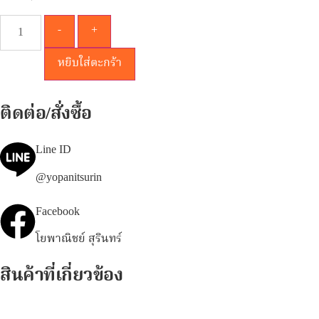
-
+
หยิบใส่ตะกร้า
ติดต่อ/สั่งซื้อ
Line ID
@yopanitsurin
Facebook
โยพาณิชย์ สุรินทร์
สินค้าที่เกี่ยวข้อง