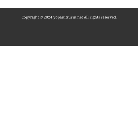
Copyright © 2024 yopanitsurin.net All rights reserved.