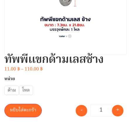
ทัพพีแขกด้ามเลสช้าง
11.00
฿
–
110.00
฿
หน่วย
ด้าม
โหล
-
+
หยิบใส่ตะกร้า