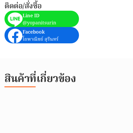
ติดต่อ/สั่งซื้อ
Line ID
@yopanitsurin
Facebook
โยพาณิชย์ สุรินทร์
สินค้าที่เกี่ยวข้อง