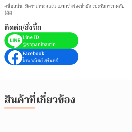
-เนื้อแน่น มีความหนาแน่น เบากว่าฟองน้ำอัด รองรับการกดทับ
ได้ดี
ติดต่อ/สั่งซื้อ
Line ID
@yopanitsurin
Facebook
โยพาณิชย์ สุรินทร์
สินค้าที่เกี่ยวข้อง