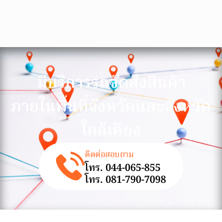
มีบริการรถจัดส่งสินค้า
ภายในพื้นที่จังหวัดและจังหวัด
ใกล้เคียง
ติดต่อสอบถาม
โทร. 044-065-855
โทร. 081-790-7098