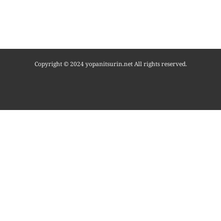
Copyright © 2024 yopanitsurin.net All rights reserved.