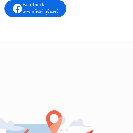
Facebook
โยพาณิชย์ สุรินทร์