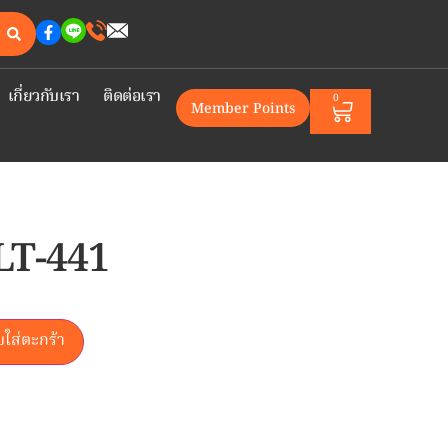
เกี่ยวกับเรา
ติดต่อเรา
0
Member Points
LT-441
บใส่ตะกร้า