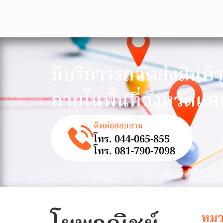
มีบริการรถจัดส่งสินค้
ภายในพื้นที่จังหวัดแล
ติดต่อสอบถาม
โทร. 044-065-855
โทร. 081-790-7098
หมว