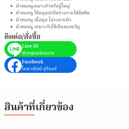
ผ้าขนหนูเหมาะสำหรับผู้ใหญ่
ผ้าขนหนู ใช้คลุมปกปิดร่างกายได้มิดชิด
ผ้าขนหนู เนื้อนุ่ม ไม่ระคายผิว
ผ้าขนหนู เหมาะกับใช้เป็นของขวัญ
ติดต่อ/สั่งซื้อ
Line ID
@yopanitsurin
Facebook
โยพาณิชย์ สุรินทร์
สินค้าที่เกี่ยวข้อง