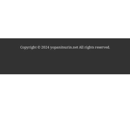
Copyright © 2024 yopanitsurin.net All rights reserved.