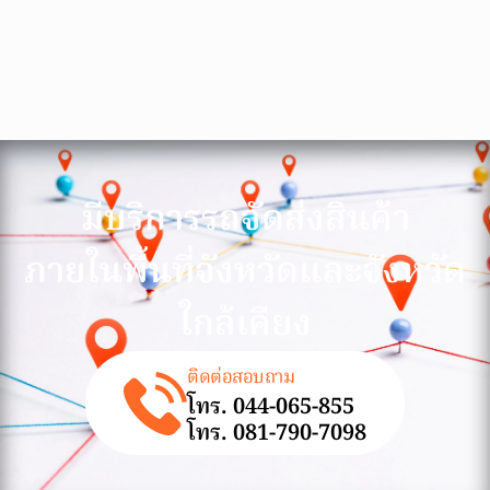
มีบริการรถจัดส่งสินค้า
ภายในพื้นที่จังหวัดและจังหวัด
ใกล้เคียง
ติดต่อสอบถาม
โทร. 044-065-855
โทร. 081-790-7098