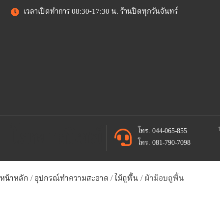
เวลาเปิดทำการ 08:30-17:30 น. ร้านปิดทุกวันจันทร์
โยพาณิชย์
โทร. 044-065-855
โทร. 081-790-7098
หน้าหลัก
/
อุปกรณ์ทำความสะอาด
/
ไม้ถูพื้น
/ ผ้าม็อบถูพื้น