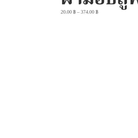
20.00
฿
–
374.00
฿