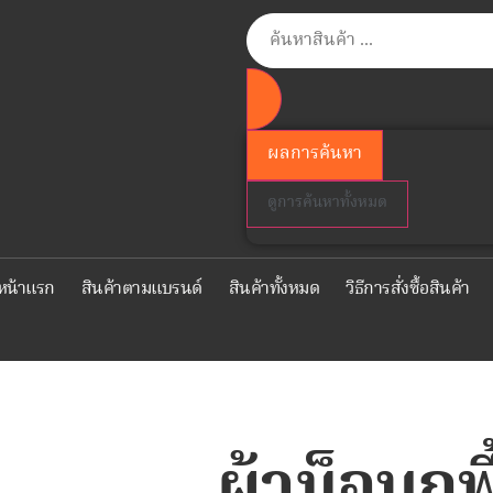
ผลการค้นหา
ดูการค้นหาทั้งหมด
หน้าแรก
สินค้าตามแบรนด์
สินค้าทั้งหมด
วิธีการสั่งซื้อสินค้า
ผ้าม็อบถูพ