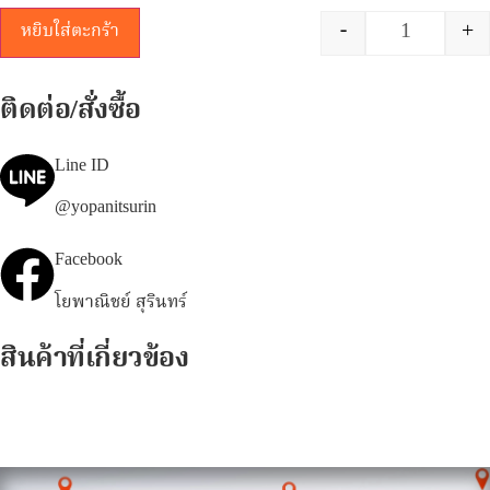
-
+
หยิบใส่ตะกร้า
ติดต่อ/สั่งซื้อ
Line ID
@yopanitsurin
Facebook
โยพาณิชย์ สุรินทร์
สินค้าที่เกี่ยวข้อง