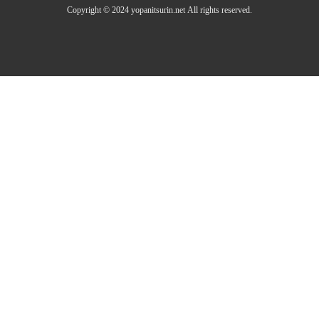
Copyright © 2024 yopanitsurin.net All rights reserved.