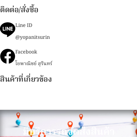
ติดต่อ/สั่งซื้อ
Line ID
@yopanitsurin
Facebook
โยพาณิชย์ สุรินทร์
สินค้าที่เกี่ยวข้อง
มีบริการรถจัดส่งสินค้า