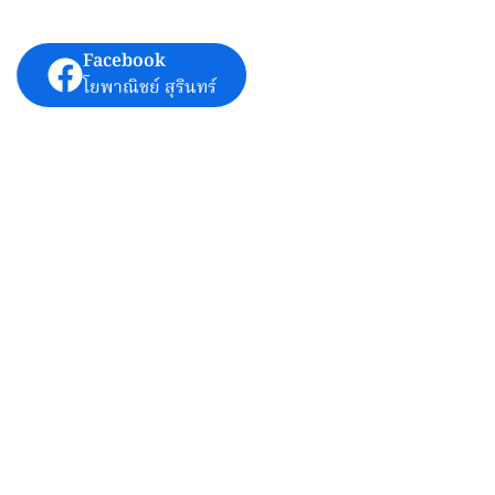
Facebook
โยพาณิชย์ สุรินทร์