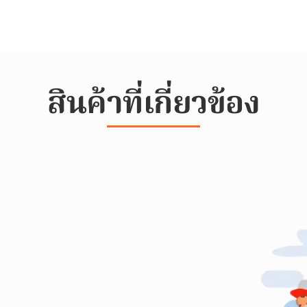
สินค้าที่เกี่ยวข้อง