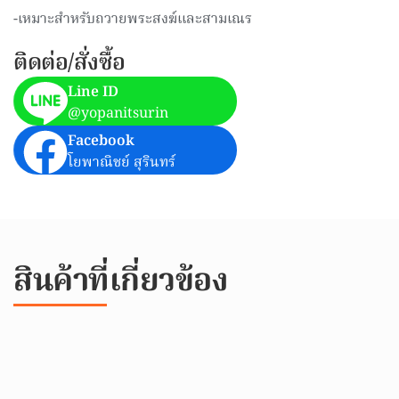
-เหมาะสำหรับถวายพระสงฆ์และสามเณร
ติดต่อ/สั่งซื้อ
Line ID
@yopanitsurin
Facebook
โยพาณิชย์ สุรินทร์
สินค้าที่เกี่ยวข้อง