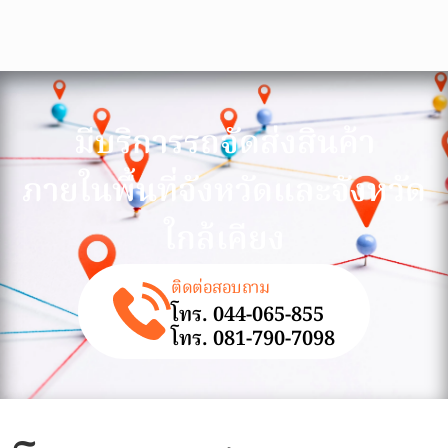
มีบริการรถจัดส่งสินค้า
ภายในพื้นที่จังหวัดและจังหวัด
ใกล้เคียง
ติดต่อสอบถาม
โทร. 044-065-855
โทร. 081-790-7098