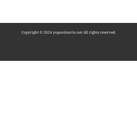
Copyright © 2024 yopanitsurin.net All rights reserved.