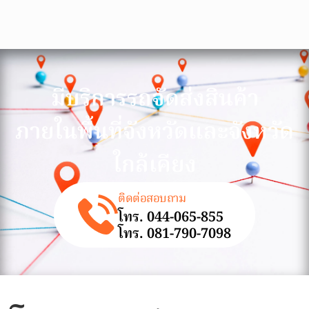
มีบริการรถจัดส่งสินค้า
ภายในพื้นที่จังหวัดและจังหวัด
ใกล้เคียง
ติดต่อสอบถาม
โทร. 044-065-855
โทร. 081-790-7098