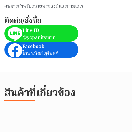
-เหมาะสำหรับถวายพระสงฆ์และสามเณร
ติดต่อ/สั่งซื้อ
Line ID
@yopanitsurin
Facebook
โยพาณิชย์ สุรินทร์
สินค้าที่เกี่ยวข้อง