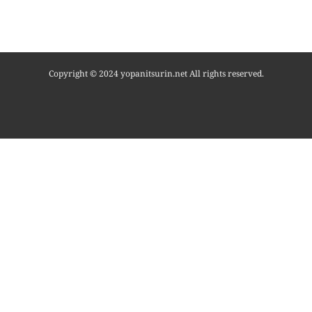
Copyright © 2024 yopanitsurin.net All rights reserved.