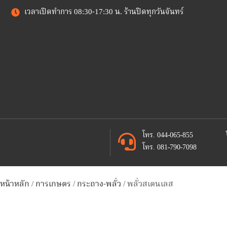
เวลาเปิดทำการ 08:30-17:30 น. ร้านปิดทุกวันจันทร์
โยพาณิชย์
โทร. 044-065-855
โทร. 081-790-7098
หน้าหลัก
/
การเกษตร
/
กระถาง-พลั่ว
/ พลั่วสเตนเลส