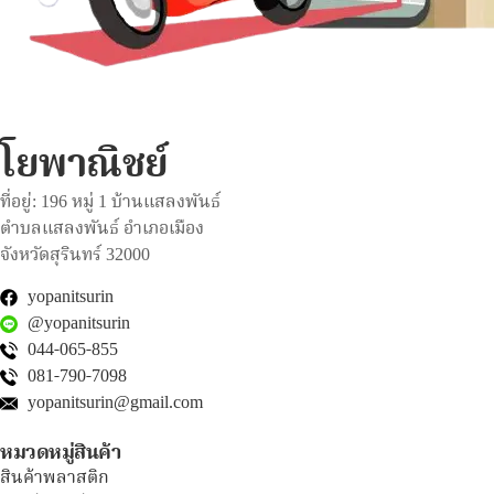
โยพาณิชย์
ที่อยู่: 196 หมู่ 1 บ้านแสลงพันธ์
ตำบลแสลงพันธ์ อำเภอเมือง
จังหวัดสุรินทร์ 32000
yopanitsurin
@yopanitsurin
044-065-855
081-790-7098
yopanitsurin@gmail.com
หมวดหมู่สินค้า
สินค้าพลาสติก