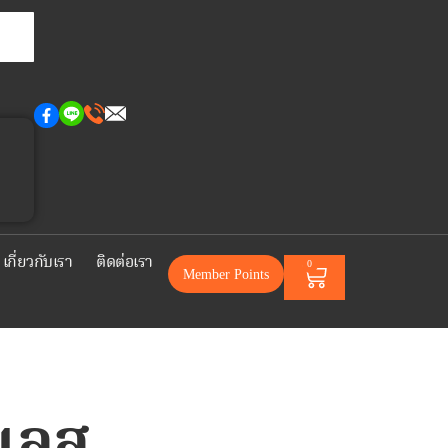
เกี่ยวกับเรา
ติดต่อเรา
0
Member Points
นเลส