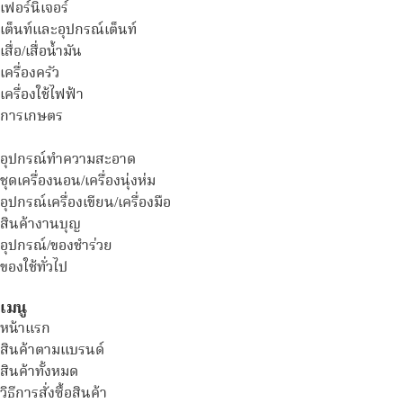
เฟอร์นิเจอร์
เต็นท์และอุปกรณ์เต็นท์
เสื่อ/เสื่อน้ำมัน
เครื่องครัว
เครื่องใช้ไฟฟ้า
การเกษตร
อุปกรณ์ทำความสะอาด
ชุดเครื่องนอน/เครื่องนุ่งห่ม
อุปกรณ์เครื่องเขียน/เครื่องมือ
สินค้างานบุญ
อุปกรณ์/ของชำร่วย
ของใช้ทั่วไป
เมนู
หน้าแรก
สินค้าตามแบรนด์
สินค้าทั้งหมด
วิธีการสั่งซื้อสินค้า