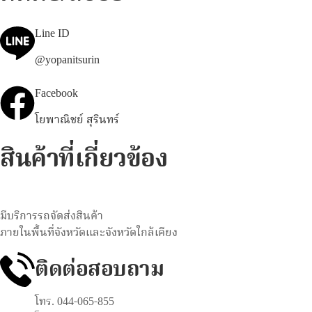
Line ID
@yopanitsurin
Facebook
โยพาณิชย์ สุรินทร์
สินค้าที่เกี่ยวข้อง
มีบริการรถจัดส่งสินค้า
ภายในพื้นที่จังหวัดและจังหวัดใกล้เคียง
ติดต่อสอบถาม
โทร. 044-065-855