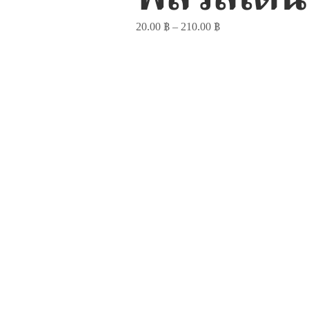
20.00
฿
–
210.00
฿