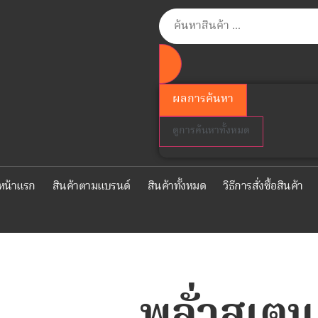
ผลการค้นหา
ดูการค้นหาทั้งหมด
หน้าแรก
สินค้าตามแบรนด์
สินค้าทั้งหมด
วิธีการสั่งซื้อสินค้า
พลั่วสเต