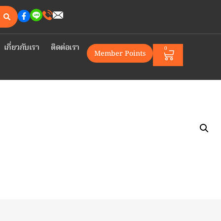
เกี่ยวกับเรา
ติดต่อเรา
0
Member Points