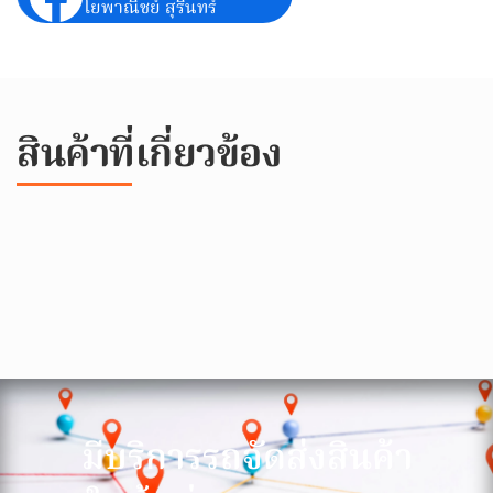
โยพาณิชย์ สุรินทร์
สินค้าที่เกี่ยวข้อง
มีบริการรถจัดส่งสินค้า