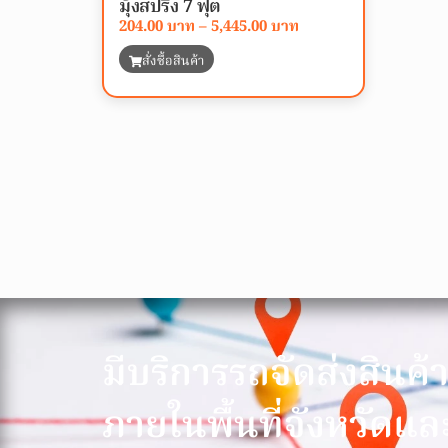
มุ้งสปริง 7 ฟุต
204.00
–
5,445.00
สั่งซื้อสินค้า
มีบริการรถจัดส่งสินค้
ภายในพื้นที่จังหวัดแล