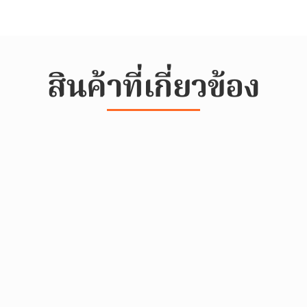
สินค้าที่เกี่ยวข้อง