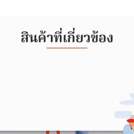
สินค้าที่เกี่ยวข้อง