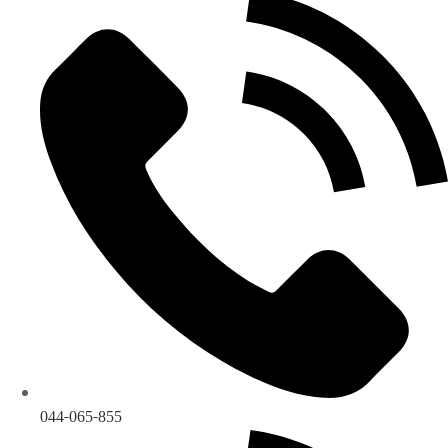
044-065-855