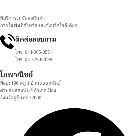
มีบริการรถจัดส่งสินค้า
ภายในพื้นที่จังหวัดและจังหวัดใกล้เคียง
ติดต่อสอบถาม
โทร. 044-065-855
โทร. 081-790-7098
โยพาณิชย์
ที่อยู่: 196 หมู่ 1 บ้านแสลงพันธ์
ตำบลแสลงพันธ์ อำเภอเมือง
จังหวัดสุรินทร์ 32000