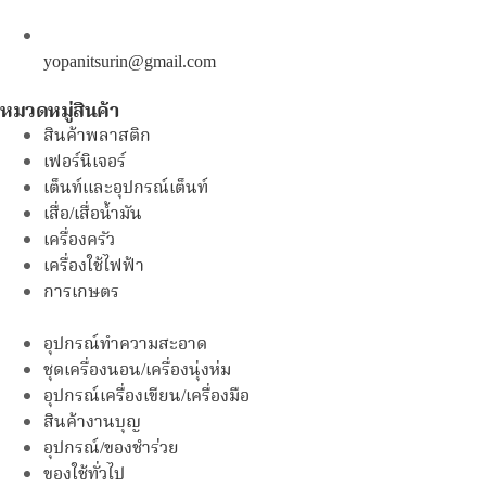
yopanitsurin@gmail.com
หมวดหมู่สินค้า
สินค้าพลาสติก
เฟอร์นิเจอร์
เต็นท์และอุปกรณ์เต็นท์
เสื่อ/เสื่อน้ำมัน
เครื่องครัว
เครื่องใช้ไฟฟ้า
การเกษตร
อุปกรณ์ทำความสะอาด
ชุดเครื่องนอน/เครื่องนุ่งห่ม
อุปกรณ์เครื่องเขียน/เครื่องมือ
สินค้างานบุญ
อุปกรณ์/ของชำร่วย
ของใช้ทั่วไป