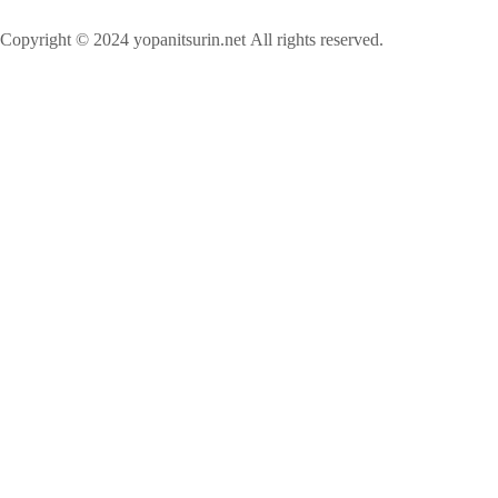
Copyright © 2024 yopanitsurin.net All rights reserved.