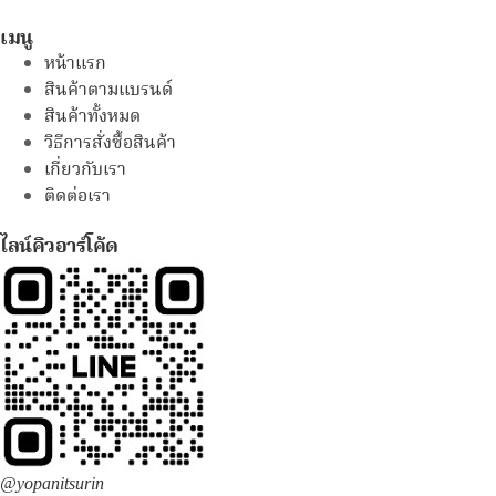
เมนู
หน้าแรก
สินค้าตามแบรนด์
สินค้าทั้งหมด
วิธีการสั่งซื้อสินค้า
เกี่ยวกับเรา
ติดต่อเรา
ไลน์คิวอาร์โค้ด
@yopanitsurin