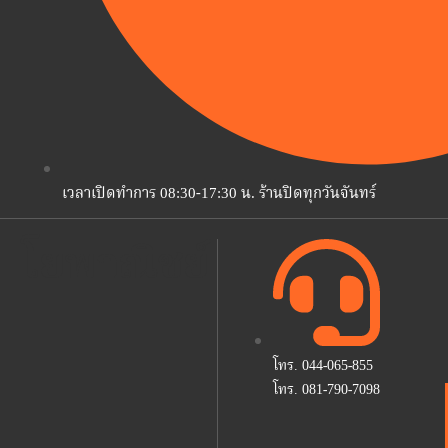
เวลาเปิดทำการ 08:30-17:30 น. ร้านปิดทุกวันจันทร์
โยพาณิชย์
โทร. 044-065-855
โทร. 081-790-7098