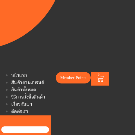
หน้าแรก
0
Member Points
สินค้าตามแบรนด์
สินค้าทั้งหมด
วิธีการสั่งซื้อสินค้า
เกี่ยวกับเรา
ติดต่อเรา