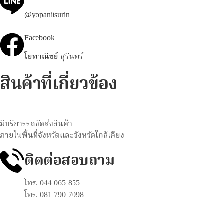
@yopanitsurin
Facebook
โยพาณิชย์ สุรินทร์
สินค้าที่เกี่ยวข้อง
มีบริการรถจัดส่งสินค้า
ภายในพื้นที่จังหวัดและจังหวัดใกล้เคียง
ติดต่อสอบถาม
โทร. 044-065-855
โทร. 081-790-7098