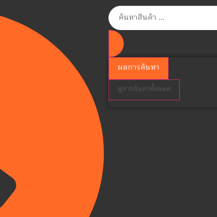
ผลการค้นหา
ดูการค้นหาทั้งหมด