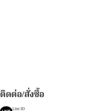
ติดต่อ/สั่งซื้อ
Line ID