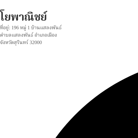
โยพาณิชย์
ที่อยู่: 196 หมู่ 1 บ้านแสลงพันธ์
ตำบลแสลงพันธ์ อำเภอเมือง
จังหวัดสุรินทร์ 32000