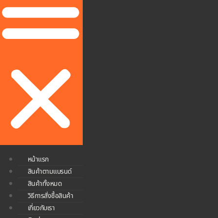
หน้าแรก
สินค้าตามแบรนด์
สินค้าทั้งหมด
วิธีการสั่งซื้อสินค้า
เกี่ยวกับเรา