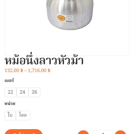
หม้อนึ่งลาวหัวม้า
132.00
฿
–
1,716.00
฿
เบอร์
22
24
26
หน่วย
ใบ
โหล