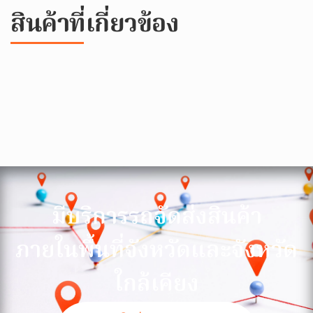
สินค้าที่เกี่ยวข้อง
มีบริการรถจัดส่งสินค้า
ภายในพื้นที่จังหวัดและจังหวัด
ใกล้เคียง