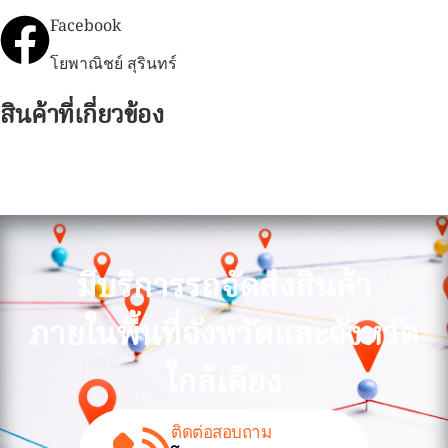
Facebook
โยพาณิชย์ สุรินทร์
สินค้าที่เกี่ยวข้อง
มีบริการรถจัดส่งสินค้า
ภายในพื้นที่จังหวัดและจังหวัด
ใกล้เคียง
ติดต่อสอบถาม