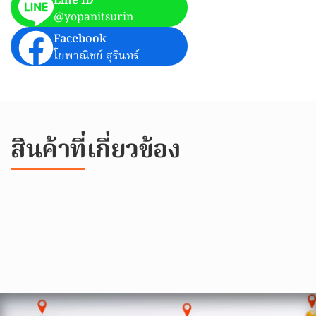
Line ID
@yopanitsurin
Facebook
โยพาณิชย์ สุรินทร์
สินค้าที่เกี่ยวข้อง