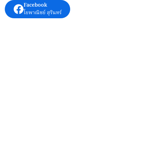
Facebook
โยพาณิชย์ สุรินทร์