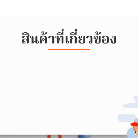
สินค้าที่เกี่ยวข้อง