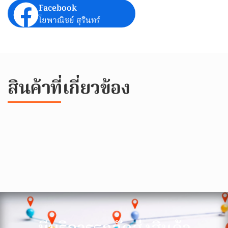
Facebook
โยพาณิชย์ สุรินทร์
สินค้าที่เกี่ยวข้อง