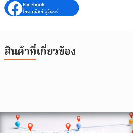
Facebook
โยพาณิชย์ สุรินทร์
สินค้าที่เกี่ยวข้อง