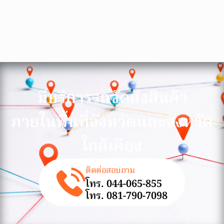
มีบริการรถจัดส่งสินค้า
ภายในพื้นที่จังหวัดและจังหวัด
ใกล้เคียง
ติดต่อสอบถาม
โทร. 044-065-855
โทร. 081-790-7098