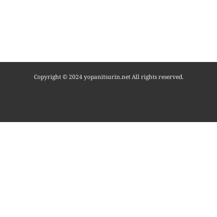
Copyright © 2024 yopanitsurin.net All rights reserved.