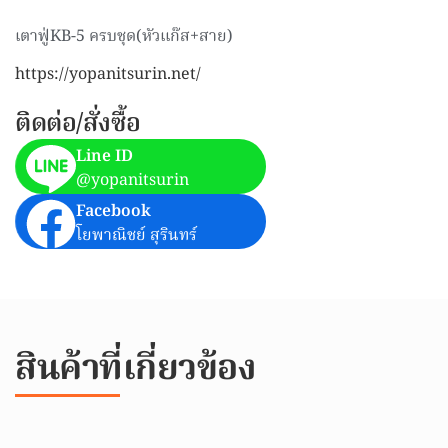
เตาฟู่KB-5 ครบชุด(หัวแก๊ส+สาย)
https://yopanitsurin.net/
ติดต่อ/สั่งซื้อ
Line ID
@yopanitsurin
Facebook
โยพาณิชย์ สุรินทร์
สินค้าที่เกี่ยวข้อง