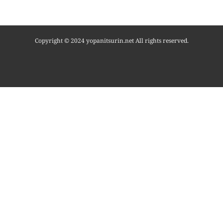
Copyright © 2024 yopanitsurin.net All rights reserved.