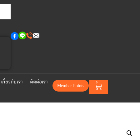
เกี่ยวกับเรา
ติดต่อเรา
0
Member Points