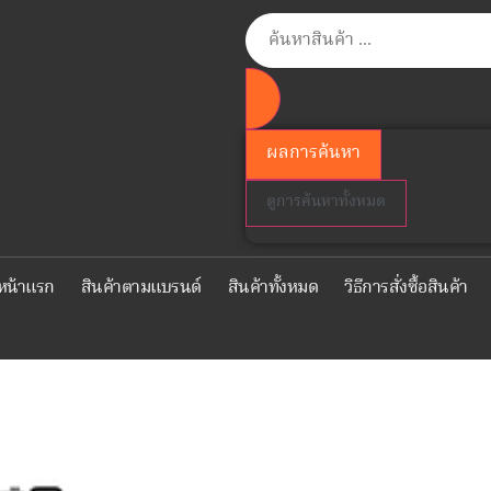
ผลการค้นหา
ดูการค้นหาทั้งหมด
หน้าแรก
สินค้าตามแบรนด์
สินค้าทั้งหมด
วิธีการสั่งซื้อสินค้า