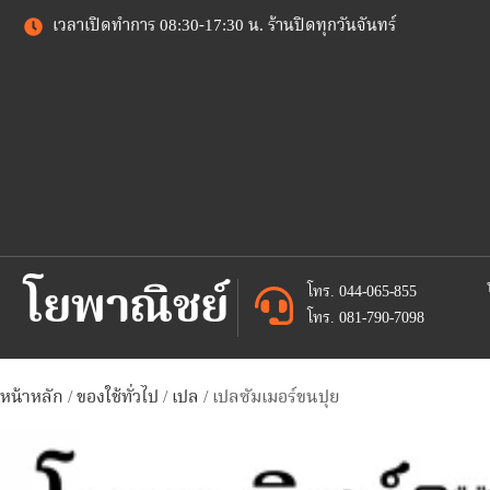
เวลาเปิดทำการ 08:30-17:30 น. ร้านปิดทุกวันจันทร์
โยพาณิชย์
โทร. 044-065-855
โทร. 081-790-7098
หน้าหลัก
/
ของใช้ทั่วไป
/
เปล
/ เปลซัมเมอร์ขนปุย