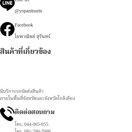
@yopanitsurin
Facebook
โยพาณิชย์ สุรินทร์
สินค้าที่เกี่ยวข้อง
มีบริการรถจัดส่งสินค้า
ภายในพื้นที่จังหวัดและจังหวัดใกล้เคียง
ติดต่อสอบถาม
โทร. 044-065-855
โทร. 081-790-7098