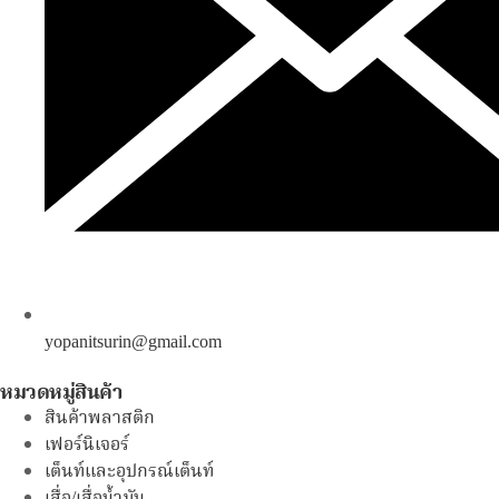
yopanitsurin@gmail.com
หมวดหมู่สินค้า
สินค้าพลาสติก
เฟอร์นิเจอร์
เต็นท์และอุปกรณ์เต็นท์
เสื่อ/เสื่อน้ำมัน