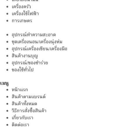
เครื่องครัว
เครื่องใช้ไฟฟ้า
การเกษตร
อุปกรณ์ทำความสะอาด
ชุดเครื่องนอน/เครื่องนุ่งห่ม
อุปกรณ์เครื่องเขียน/เครื่องมือ
สินค้างานบุญ
อุปกรณ์/ของชำร่วย
ของใช้ทั่วไป
เมนู
หน้าแรก
สินค้าตามแบรนด์
สินค้าทั้งหมด
วิธีการสั่งซื้อสินค้า
เกี่ยวกับเรา
ติดต่อเรา