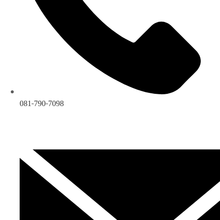
081-790-7098