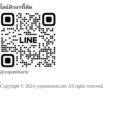
ไลน์คิวอาร์โค้ด
@yopanitsurin
Copyright © 2024 yopanitsurin.net All rights reserved.