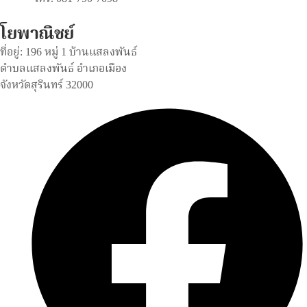
โยพาณิชย์
ที่อยู่: 196 หมู่ 1 บ้านแสลงพันธ์
ตำบลแสลงพันธ์ อำเภอเมือง
จังหวัดสุรินทร์ 32000