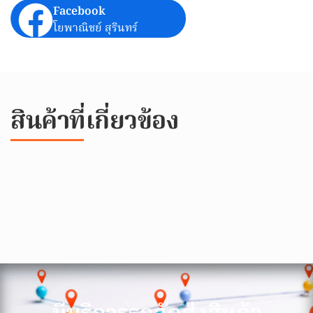
Facebook
โยพาณิชย์ สุรินทร์
สินค้าที่เกี่ยวข้อง