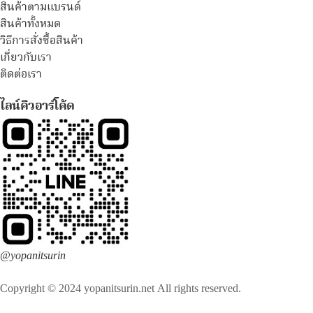
สินค้าตามแบรนด์
สินค้าทั้งหมด
วิธีการสั่งซื้อสินค้า
เกี่ยวกับเรา
ติดต่อเรา
ไลน์คิวอาร์โค้ด
@yopanitsurin
Copyright © 2024 yopanitsurin.net All rights reserved.