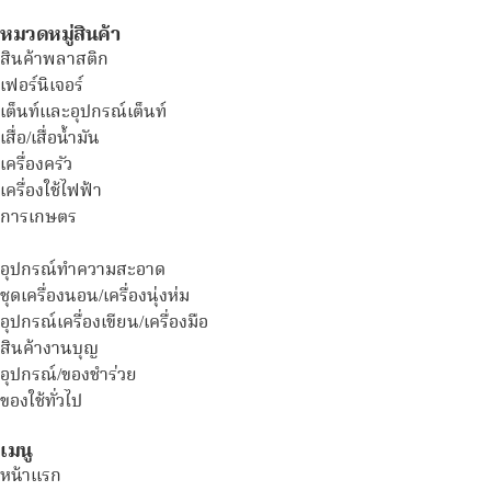
หมวดหมู่สินค้า
สินค้าพลาสติก
เฟอร์นิเจอร์
เต็นท์และอุปกรณ์เต็นท์
เสื่อ/เสื่อน้ำมัน
เครื่องครัว
เครื่องใช้ไฟฟ้า
การเกษตร
อุปกรณ์ทำความสะอาด
ชุดเครื่องนอน/เครื่องนุ่งห่ม
อุปกรณ์เครื่องเขียน/เครื่องมือ
สินค้างานบุญ
อุปกรณ์/ของชำร่วย
ของใช้ทั่วไป
เมนู
หน้าแรก