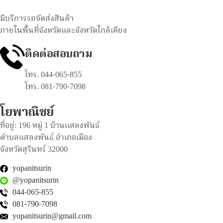
มีบริการรถจัดส่งสินค้า
ภายในพื้นที่จังหวัดและจังหวัดใกล้เคียง
ติดต่อสอบถาม
โทร. 044-065-855
โทร. 081-790-7098
โยพาณิชย์
ที่อยู่: 196 หมู่ 1 บ้านแสลงพันธ์
ตำบลแสลงพันธ์ อำเภอเมือง
จังหวัดสุรินทร์ 32000
yopanitsurin
@yopanitsurin
044-065-855
081-790-7098
yopanitsurin@gmail.com