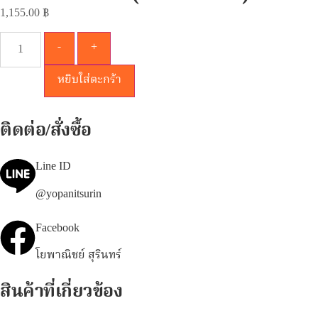
1,155.00
฿
-
+
หยิบใส่ตะกร้า
ติดต่อ/สั่งซื้อ
Line ID
@yopanitsurin
Facebook
โยพาณิชย์ สุรินทร์
สินค้าที่เกี่ยวข้อง