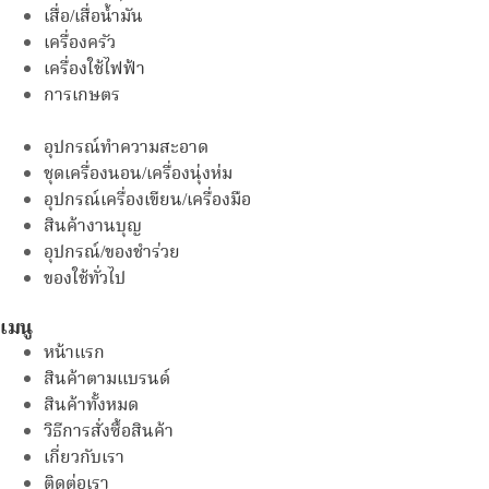
เสื่อ/เสื่อน้ำมัน
เครื่องครัว
เครื่องใช้ไฟฟ้า
การเกษตร
อุปกรณ์ทำความสะอาด
ชุดเครื่องนอน/เครื่องนุ่งห่ม
อุปกรณ์เครื่องเขียน/เครื่องมือ
สินค้างานบุญ
อุปกรณ์/ของชำร่วย
ของใช้ทั่วไป
เมนู
หน้าแรก
สินค้าตามแบรนด์
สินค้าทั้งหมด
วิธีการสั่งซื้อสินค้า
เกี่ยวกับเรา
ติดต่อเรา