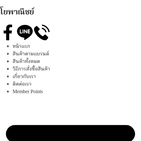
โยพาณิชย์
หน้าแรก
สินค้าตามแบรนด์
สินค้าทั้งหมด
วิธีการสั่งซื้อสินค้า
เกี่ยวกับเรา
ติดต่อเรา
Member Points