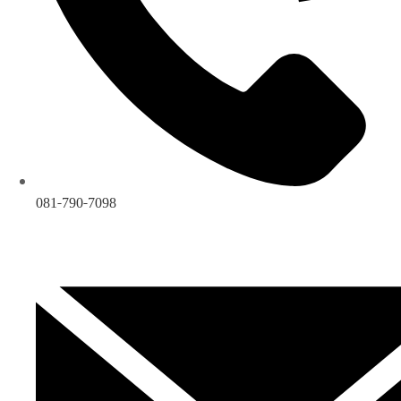
081-790-7098