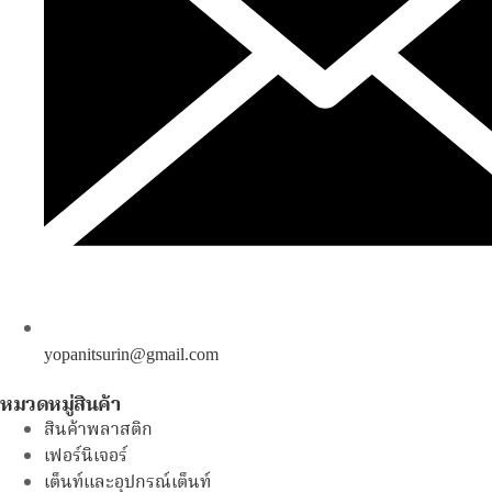
yopanitsurin@gmail.com
หมวดหมู่สินค้า
สินค้าพลาสติก
เฟอร์นิเจอร์
เต็นท์และอุปกรณ์เต็นท์