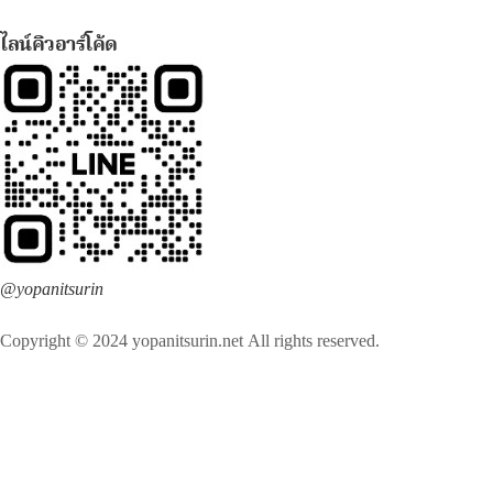
ไลน์คิวอาร์โค้ด
@yopanitsurin
Copyright © 2024 yopanitsurin.net All rights reserved.