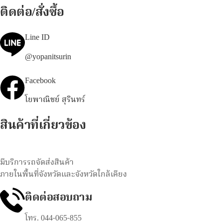
ติดต่อ/สั่งซื้อ
Line ID
@yopanitsurin
Facebook
โยพาณิชย์ สุรินทร์
สินค้าที่เกี่ยวข้อง
มีบริการรถจัดส่งสินค้า
ภายในพื้นที่จังหวัดและจังหวัดใกล้เคียง
ติดต่อสอบถาม
โทร. 044-065-855