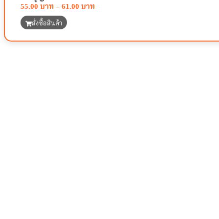
55.00
–
61.00
สั่งซื้อสินค้า