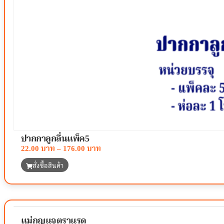
ปากกาลูกลื่นแพ็ค5
22.00
–
176.00
สั่งซื้อสินค้า
แม่กุญแจตราแรด