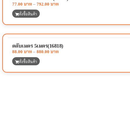
77.00
–
792.00
สั่งซื้อสินค้า
ตลับเมตร 5เมตร(16818)
88.00
–
880.00
สั่งซื้อสินค้า