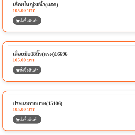
เลื่อยใหญ่30นิ้ว(แรด)
105.00
สั่งซื้อสินค้า
เลื่อยมือ18นิ้ว(แรด)16696
105.00
สั่งซื้อสินค้า
ประแจกากบาท(15106)
105.00
สั่งซื้อสินค้า