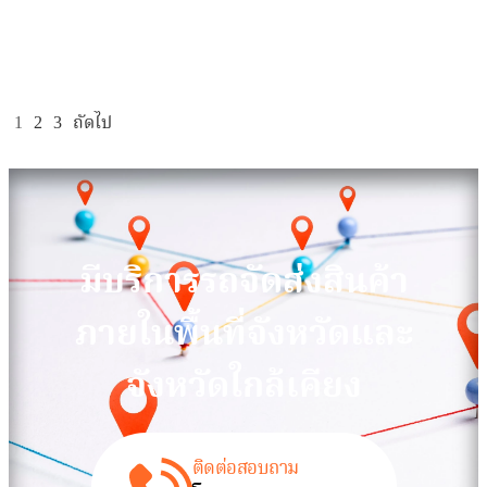
1
2
3
ถัดไป
มีบริการรถจัดส่งสินค้า
ภายในพื้นที่จังหวัดและ
จังหวัดใกล้เคียง
ติดต่อสอบถาม