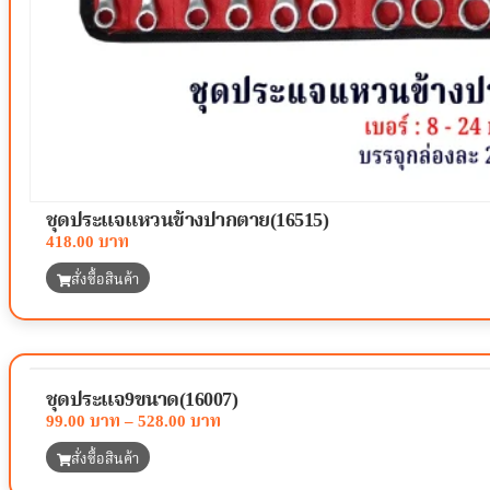
ชุดประแจแหวนข้างปากตาย(16515)
418.00
สั่งซื้อสินค้า
ชุดประแจ9ขนาด(16007)
99.00
–
528.00
สั่งซื้อสินค้า