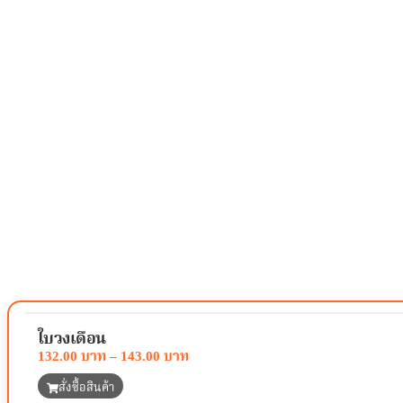
ใบวงเดือน
132.00
–
143.00
สั่งซื้อสินค้า